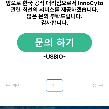
앞으로 한국 공식 대리점으로서
InnoCyto
관련 최선의 서비스를 제공하겠습니다.
많은 문의 부탁드립니다.
감사합니다.
-USBIO-
이전
다음
목록