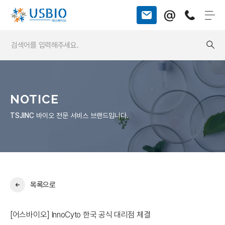
@
NOTICE
TSJINC
바이오 전문 서비스 브랜드입니다.
목록으로
[어스바이오] InnoCyto 한국 공식 대리점 체결