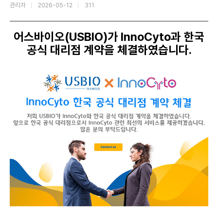
관리자
2026-05-12
311
어스바이오(USBIO)가 InnoCyto
과 한국
공식 대리점 계약을 체결하였습니다.